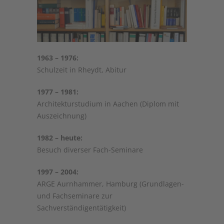
1963 – 1976:
Schulzeit in Rheydt, Abitur
1977 – 1981:
Architekturstudium in Aachen (Diplom mit
Auszeichnung)
1982 – heute:
Besuch diverser Fach-Seminare
1997 – 2004:
ARGE Aurnhammer, Hamburg (Grundlagen-
und Fachseminare zur
Sachverständigentätigkeit)