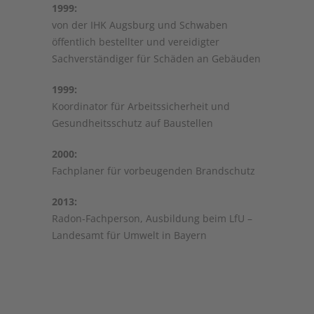
1999:
von der IHK Augsburg und Schwaben
öffentlich bestellter und vereidigter
Sachverständiger für Schäden an Gebäuden
1999:
Koordinator für Arbeitssicherheit und
Gesundheitsschutz auf Baustellen
2000:
Fachplaner für vorbeugenden Brandschutz
2013:
Radon-Fachperson, Ausbildung beim LfU –
Landesamt für Umwelt in Bayern