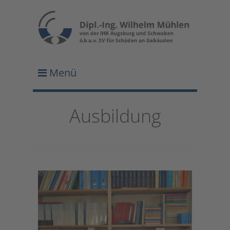
Menü
Ausbildung